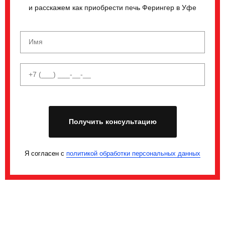
и расскажем как приобрести печь Ферингер в Уфе
Получить консультацию
Я согласен с
политикой обработки персональных данных