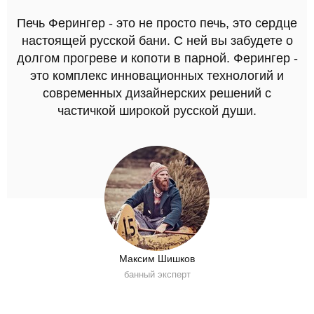
Печь Ферингер - это не просто печь, это сердце
настоящей русской бани. С ней вы забудете о
долгом прогреве и копоти в парной. Ферингер -
это комплекс инновационных технологий и
современных дизайнерских решений с
частичкой широкой русской души.
Максим Шишков
банный эксперт