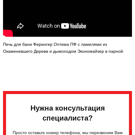
Печь для бани Ферингер Оптима ПФ с ламелями из
Окаменевшего Дерева и дымоходом Экономайзер в парной.
Нужна консультация
специалиста?
Просто оставьте номер телефона, мы перезвоним Вам