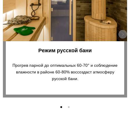
Режим русской бани
Прогрев парной до оптимальных 60-70° и соблюдение
влажности в районе 60-80% воссоздаст атмосферу
русской бани.