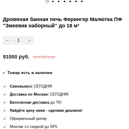
Дровяная банная печь Ферингер Малютка ПФ
"Змеевик наборный" до 18 м³
91000 руб.
129700 руб.
Товар есть в наличии
Самовывоз:
СЕГОДНЯ!
Доставка по Москве:
СЕГОДНЯ!
Бесплатная доставка
до ТК!
Найдёте цену ниже - сделаем дешевле!
Официальный дилер
Монтаж со скидкой до 50%