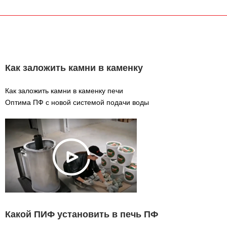
Как заложить камни в каменку
Как заложить камни в каменку печи
Оптима ПФ с новой системой подачи воды
Какой ПИФ установить в печь ПФ