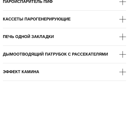
ПАРОИСПАРИТЕЛЬ ПИФ
КАССЕТЫ ПАРОГЕНЕРИРУЮЩИЕ
ПЕЧЬ ОДНОЙ ЗАКЛАДКИ
ДЫМООТВОДЯЩИЙ ПАТРУБОК С РАССЕКАТЕЛЯМИ
ЭФФЕКТ КАМИНА