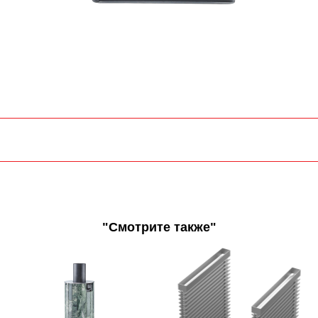
"Смотрите также"