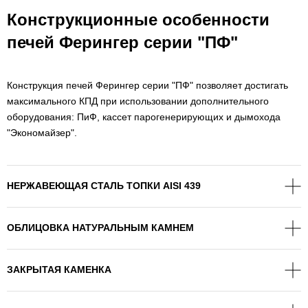
Конструкционные особенности
печей Ферингер серии "ПФ"
Конструкция печей Ферингер серии "ПФ" позволяет достигать
максимального КПД при использовании дополнительного
оборудования: ПиФ, кассет парогенерирующих и дымохода
"Экономайзер".
НЕРЖАВЕЮЩАЯ СТАЛЬ ТОПКИ AISI 439
ОБЛИЦОВКА НАТУРАЛЬНЫМ КАМНЕМ
ЗАКРЫТАЯ КАМЕНКА