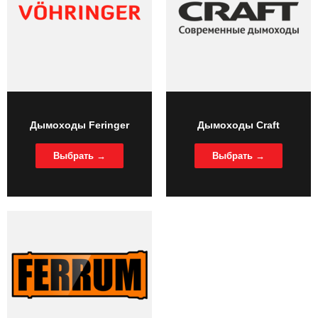
Дымоходы Feringer
Дымоходы Craft
Выбрать →
Выбрать →