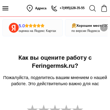
+7(495)128-35-55
Адреса
5.0
Хорошее место 20
оценка на Яндекс Картах
по версии Яндекса
Как вы оцените работу с
Feringermsk.ru?
Пожалуйста, поделитесь вашим мнением о нашей
работе. Это действительно важно для нас