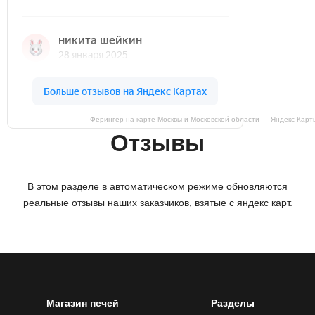
Ферингер на карте Москвы и Московской области — Яндекс Карт
Отзывы
В этом разделе в автоматическом режиме обновляются
реальные отзывы наших заказчиков, взятые с яндекс карт.
Магазин печей
Разделы