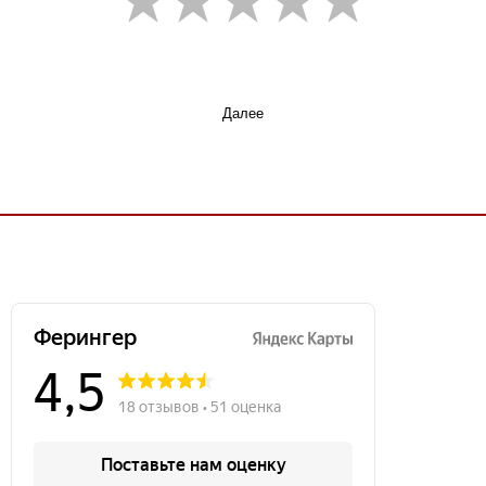
Далее