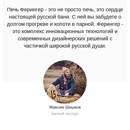
Печь Ферингер - это не просто печь, это сердце
настоящей русской бани. С ней вы забудете о
долгом прогреве и копоти в парной. Ферингер -
это комплекс инновационных технологий и
современных дизайнерских решений с
частичкой широкой русской души.
Максим Шишков
банный эксперт