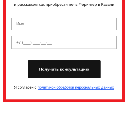
и расскажем как приобрести печь Ферингер в Казани
Получить консультацию
Я согласен с
политикой обработки персональных данных