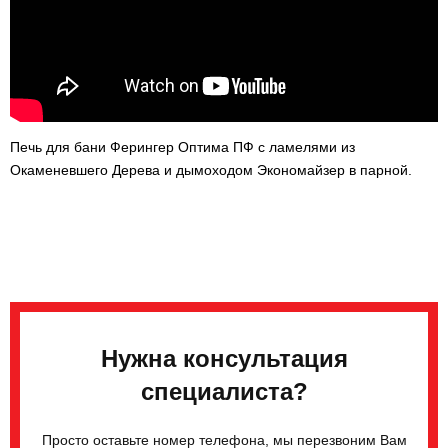
Печь для бани Ферингер Оптима ПФ с ламелями из
Окаменевшего Дерева и дымоходом Экономайзер в парной.
Нужна консультация
специалиста?
Просто оставьте номер телефона, мы перезвоним Вам