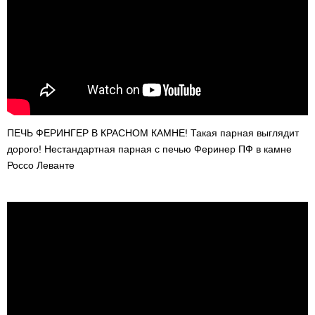
ПЕЧЬ ФЕРИНГЕР В КРАСНОМ КАМНЕ! Такая парная выглядит
дорого! Нестандартная парная с печью Феринер ПФ в камне
Россо Леванте