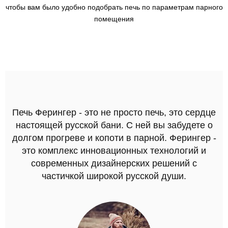
чтобы вам было удобно подобрать печь по параметрам парного
помещения
Печь Ферингер - это не просто печь, это сердце
настоящей русской бани. С ней вы забудете о
долгом прогреве и копоти в парной. Ферингер -
это комплекс инновационных технологий и
современных дизайнерских решений с
частичкой широкой русской души.