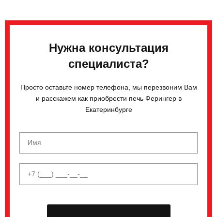
Нужна консультация
специалиста?
Просто оставьте номер телефона, мы перезвоним Вам
и расскажем как приобрести печь Ферингер в
Екатеринбурге