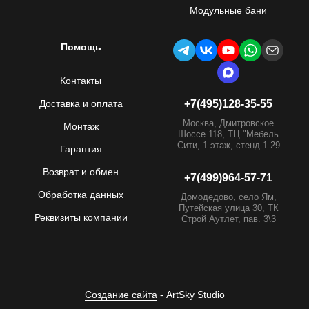
Модульные бани
Помощь
Контакты
Доставка и оплата
+7(495)128-35-55
Москва, Дмитровское
Монтаж
Шоссе 118, ТЦ "Мебель
Сити, 1 этаж, стенд 1.29
Гарантия
Возврат и обмен
+7(499)964-57-71
Обработка данных
Домодедово, село Ям,
Путейская улица 30, ТК
Реквизиты компании
Строй Аутлет, пав. 3\3
Создание сайта
- ArtSky Studio