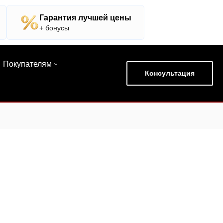
Гарантия лучшей цены
+ бонусы
Покупателям
Консультация