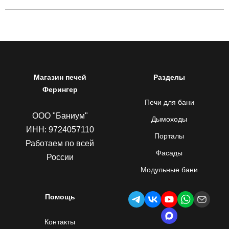
Магазин печей
Разделы
Ферингер
Печи для бани
ООО "Баниум"
Дымоходы
ИНН: 9724057110
Порталы
Работаем по всей
Фасады
России
Модульные бани
Помощь
Контакты