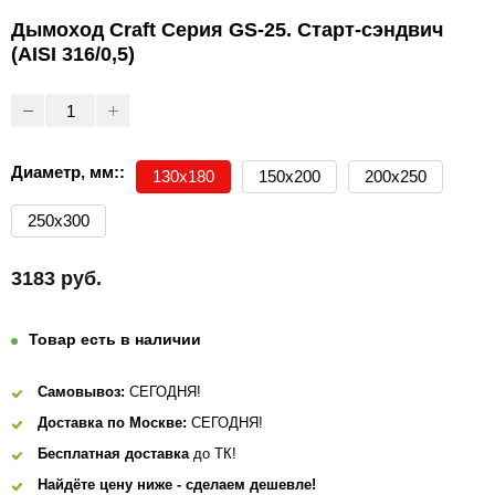
Дымоход Craft Cерия GS-25. Старт-сэндвич
(AISI 316/0,5)
Диаметр, мм::
130х180
150х200
200х250
250х300
3183 руб.
Товар есть в наличии
Самовывоз:
СЕГОДНЯ!
Доставка по Москве:
СЕГОДНЯ!
Бесплатная доставка
до ТК!
Найдёте цену ниже - сделаем дешевле!