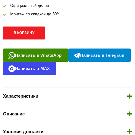
Официальный дилер
Монтаж со скидкой до 50%
В КОРЗИНУ
Написать в WhatsApp
Написать в Telegram
Написать в MAX
Характеристики
Описание
Условия доставки