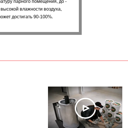
атуру парного помещения, до -
 высокой влажности воздуха,
ожет достигать 90-100%.