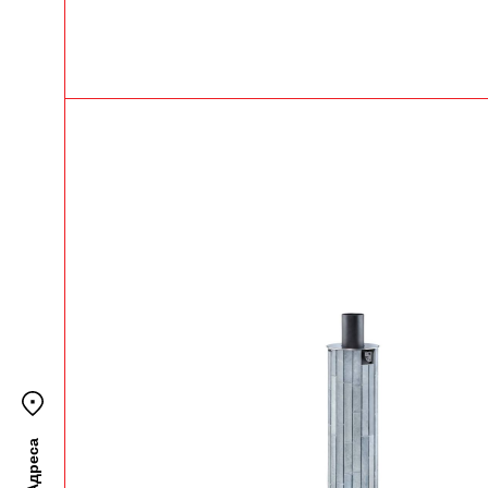
Адреса