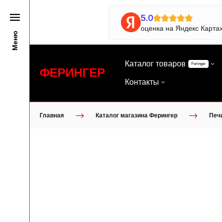
5.0
оценка на Яндекс Карта
Меню
Каталог товаров
Feringer
ФЕРИНГЕР
Контакты
Главная
Каталог магазина Ферингер
Печ