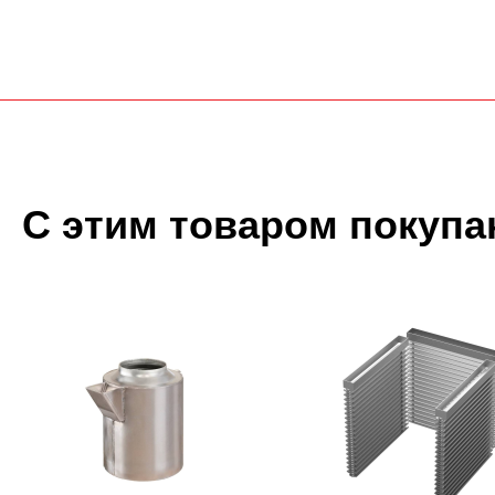
С этим товаром покупа