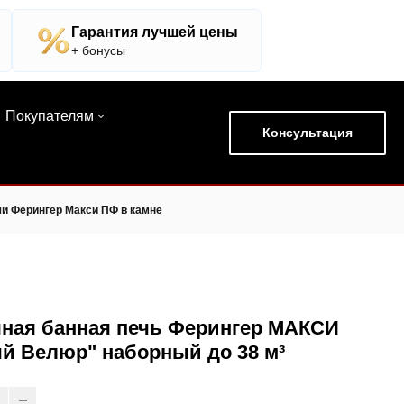
Гарантия лучшей цены
+ бонусы
Покупателям
Консультация
и Ферингер Макси ПФ в камне
ная банная печь Ферингер МАКСИ
й Велюр" наборный до 38 м³