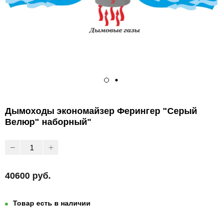
Дымоходы экономайзер Ферингер "Серый
Велюр" наборный"
40600 руб.
Товар есть в наличии