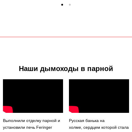
Наши дымоходы в парной
Выполнили отделку парной и
Русская банька на
установили печь Feringer
холме, сердцем которой стала