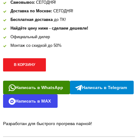
Самовывоз:
СЕГОДНЯ!
Доставка по Москве:
СЕГОДНЯ!
Бесплатная доставка
до ТК!
Найдёте цену ниже - сделаем дешевле!
Официальный дилер
Монтаж со скидкой до 50%
В КОРЗИНУ
Написать в WhatsApp
Написать в Telegram
Написать в MAX
Разработан для быстрого прогрева парной!