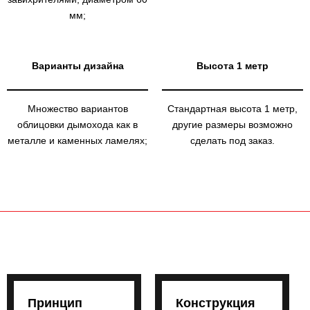
мм;
Варианты дизайна
Высота 1 метр
Множество вариантов
Стандартная высота 1 метр,
облицовки дымохода как в
другие размеры возможно
металле и каменных ламелях;
сделать под заказ.
Принцип
Конструкция