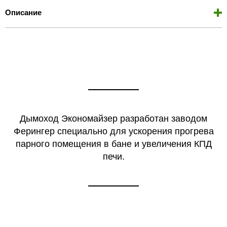
Описание
Дымоход Экономайзер разработан заводом
Ферингер специально для ускорения прогрева
парного помещения в бане и увеличения КПД
печи.