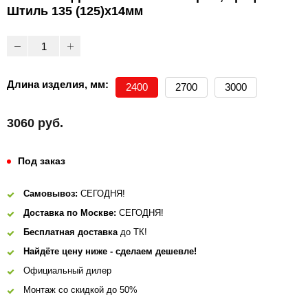
Штиль 135 (125)х14мм
Длина изделия, мм:
2400
2700
3000
3060 руб.
Под заказ
Самовывоз:
СЕГОДНЯ!
Доставка по Москве:
СЕГОДНЯ!
Бесплатная доставка
до ТК!
Найдёте цену ниже - сделаем дешевле!
Официальный дилер
Монтаж со скидкой до 50%