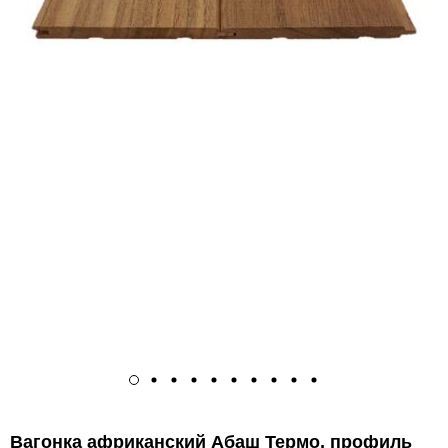
Вагонка африканский Абаш Термо, профиль