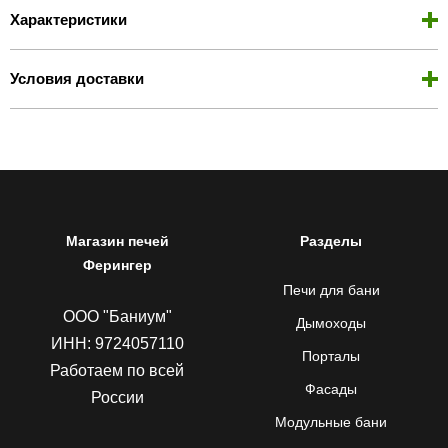
Характеристики
Условия доставки
Магазин печей
Разделы
Ферингер
Печи для бани
ООО "Баниум"
Дымоходы
ИНН: 9724057110
Порталы
Работаем по всей
Фасады
России
Модульные бани