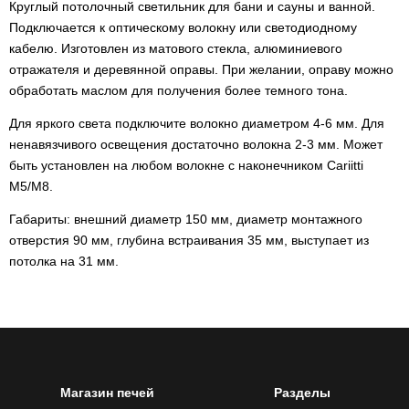
Круглый потолочный светильник для бани и сауны и ванной.
Подключается к оптическому волокну или светодиодному
кабелю. Изготовлен из матового стекла, алюминиевого
отражателя и деревянной оправы. При желании, оправу можно
обработать маслом для получения более темного тона.
Для яркого света подключите волокно диаметром 4-6 мм. Для
ненавязчивого освещения достаточно волокна 2-3 мм. Может
быть установлен на любом волокне с наконечником Cariitti
M5/M8.
Габариты: внешний диаметр 150 мм, диаметр монтажного
отверстия 90 мм, глубина встраивания 35 мм, выступает из
потолка на 31 мм.
Магазин печей
Разделы