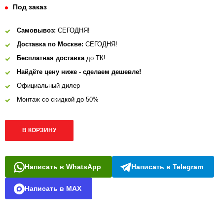
Под заказ
Самовывоз:
СЕГОДНЯ!
Доставка по Москве:
СЕГОДНЯ!
Бесплатная доставка
до ТК!
Найдёте цену ниже - сделаем дешевле!
Официальный дилер
Монтаж со скидкой до 50%
В КОРЗИНУ
Написать в WhatsApp
Написать в Telegram
Написать в MAX