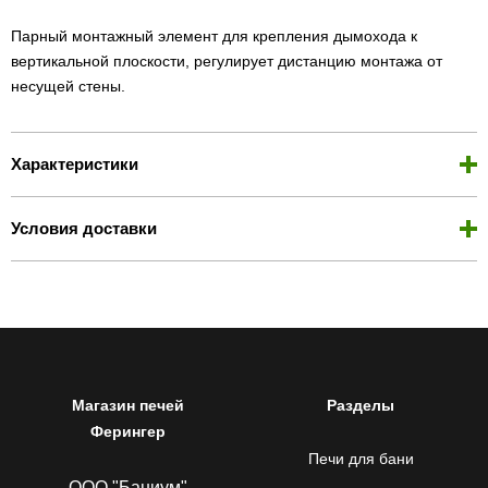
Парный монтажный элемент для крепления дымохода к
вертикальной плоскости, регулирует дистанцию монтажа от
несущей стены.
Характеристики
Условия доставки
Магазин печей
Разделы
Ферингер
Печи для бани
ООО "Баниум"