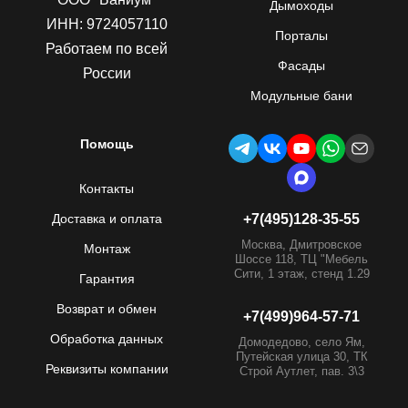
Дымоходы
ИНН: 9724057110
Порталы
Работаем по всей
Фасады
России
Модульные бани
Помощь
Контакты
Доставка и оплата
+7(495)128-35-55
Москва, Дмитровское
Монтаж
Шоссе 118, ТЦ "Мебель
Сити, 1 этаж, стенд 1.29
Гарантия
Возврат и обмен
+7(499)964-57-71
Обработка данных
Домодедово, село Ям,
Путейская улица 30, ТК
Реквизиты компании
Строй Аутлет, пав. 3\3