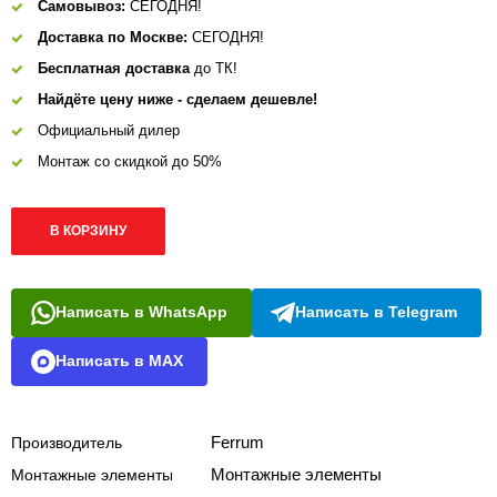
Самовывоз:
СЕГОДНЯ!
Доставка по Москве:
СЕГОДНЯ!
Бесплатная доставка
до ТК!
Найдёте цену ниже - сделаем дешевле!
Официальный дилер
Монтаж со скидкой до 50%
В КОРЗИНУ
Написать в WhatsApp
Написать в Telegram
Написать в MAX
Ferrum
Производитель
Монтажные элементы
Монтажные элементы