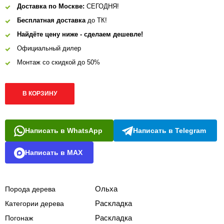
Доставка по Москве:
СЕГОДНЯ!
Бесплатная доставка
до ТК!
Найдёте цену ниже - сделаем дешевле!
Официальный дилер
Монтаж со скидкой до 50%
В КОРЗИНУ
Написать в WhatsApp
Написать в Telegram
Написать в MAX
Ольха
Порода дерева
Раскладка
Категории дерева
Раскладка
Погонаж