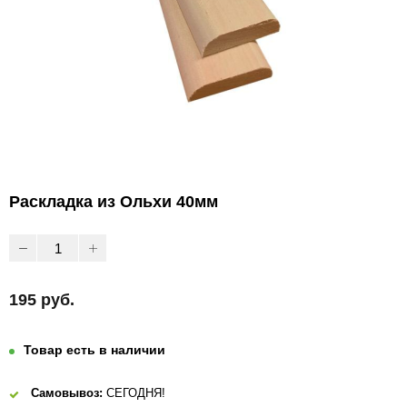
Раскладка из Ольхи 40мм
195 руб.
Товар есть в наличии
Самовывоз:
СЕГОДНЯ!