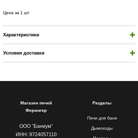
Цена за 1 шт
Характеристики
Условия доставки
Магазин печей
Разделы
Ферингер
Печи для бани
ООО "Баниум"
Дымоходы
ИНН: 9724057110