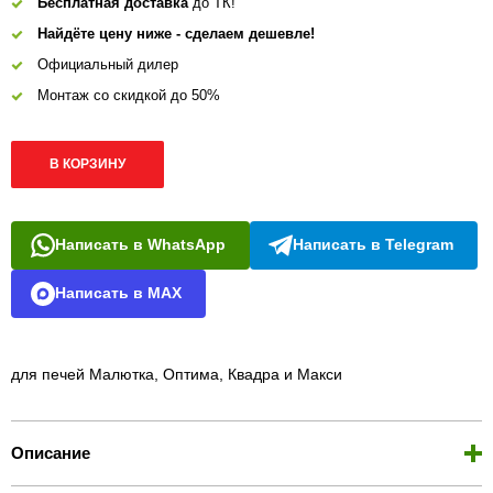
Бесплатная доставка
до ТК!
Найдёте цену ниже - сделаем дешевле!
Официальный дилер
Монтаж со скидкой до 50%
В КОРЗИНУ
Написать в WhatsApp
Написать в Telegram
Написать в MAX
для печей Малютка, Оптима, Квадра и Макси
Описание