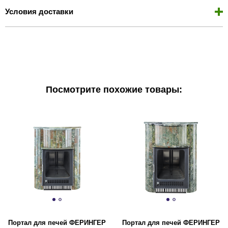
Условия доставки
Посмотрите похожие товары:
Портал для печей ФЕРИНГЕР
Портал для печей ФЕРИНГЕР