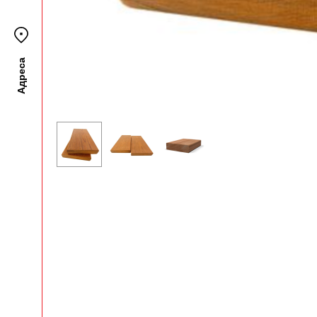
Адреса