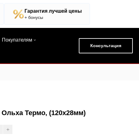
Гарантия лучшей цены
+ бонусы
Покупателям
Консультация
 Ольха Термо, (120х28мм)