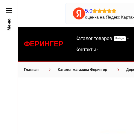
5.0
оценка на Яндекс Карта
Меню
Каталог товаров
Feringer
ФЕРИНГЕР
Контакты
Главная
Каталог магазина Ферингер
Дер