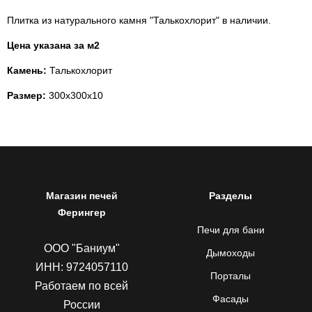
Плитка из натурального камня "Талькохлорит" в наличии.
Цена указана за м2
Камень:
Талькохлорит
Размер:
300х300х10
Магазин печей
Разделы
Ферингер
Печи для бани
ООО "Баниум"
Дымоходы
ИНН: 9724057110
Порталы
Работаем по всей
Фасады
России