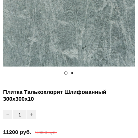
Плитка Талькохлорит Шлифованный
300х300х10
11200 руб.
12800 руб.