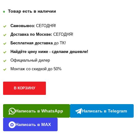
Товар есть в наличии
Самовывоз:
СЕГОДНЯ!
Доставка по Москве:
СЕГОДНЯ!
Бесплатная доставка
до ТК!
Найдёте цену ниже - сделаем дешевле!
Официальный дилер
Монтаж со скидкой до 50%
В КОРЗИНУ
Написать в WhatsApp
Написать в Telegram
Написать в MAX