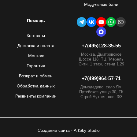
Модульные бани
Помощь
Контакты
Доставка и оплата
+7(495)128-35-55
Москва, Дмитровское
Монтаж
Шоссе 118, ТЦ "Мебель
Сити, 1 этаж, стенд 1.29
Гарантия
Возврат и обмен
+7(499)964-57-71
Обработка данных
Домодедово, село Ям,
Путейская улица 30, ТК
Реквизиты компании
Строй Аутлет, пав. 3\3
Создание сайта
- ArtSky Studio