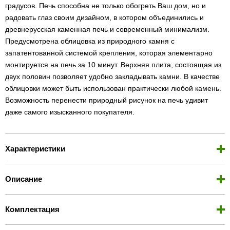
градусов. Печь способна не только обогреть Ваш дом, но и
радовать глаз своим дизайном, в котором объединились и
древнерусская каменная печь и современный минимализм.
Предусмотрена облицовка из природного камня с
запатентованной системой крепления, которая элементарно
монтируется на печь за 10 минут. Верхняя плита, состоящая из
двух половин позволяет удобно закладывать камни. В качестве
облицовки может быть использован практически любой камень.
Возможность перенести природный рисунок на печь удивит
даже самого изысканного покупателя.
Характеристики
Описание
Комплектация