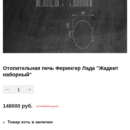
Отопительная печь Ферингер Лада "Жадеит
наборный"
148000 руб.
174600 руб.
Товар есть в наличии