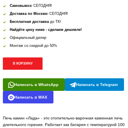
Самовывоз:
СЕГОДНЯ!
Доставка по Москве:
СЕГОДНЯ!
Бесплатная доставка
до ТК!
Найдёте цену ниже - сделаем дешевле!
Официальный дилер
Монтаж со скидкой до 50%
В КОРЗИНУ
Написать в WhatsApp
Написать в Telegram
Написать в MAX
Печь камин «Лада» - это отопительно-варочная каминная печь
длительного горения. Работает как батарея с температурой 100