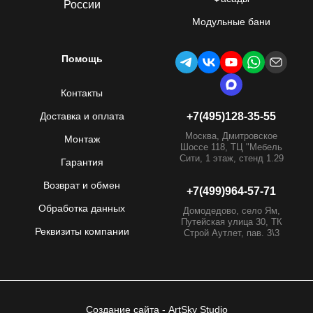
России
Модульные бани
Помощь
Контакты
Доставка и оплата
+7(495)128-35-55
Москва, Дмитровское
Монтаж
Шоссе 118, ТЦ "Мебель
Сити, 1 этаж, стенд 1.29
Гарантия
Возврат и обмен
+7(499)964-57-71
Обработка данных
Домодедово, село Ям,
Путейская улица 30, ТК
Реквизиты компании
Строй Аутлет, пав. 3\3
Создание сайта
- ArtSky Studio