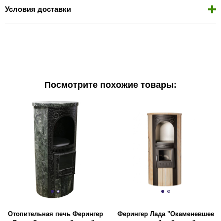
Условия доставки
Посмотрите похожие товары:
Отопительная печь Ферингер
Ферингер Лада "Окаменевшее