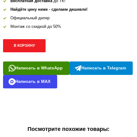
Бесплатная доставка
до ТК!
Найдёте цену ниже - сделаем дешевле!
Официальный дилер
Монтаж со скидкой до 50%
В КОРЗИНУ
Написать в WhatsApp
Написать в Telegram
Написать в MAX
Посмотрите похожие товары: