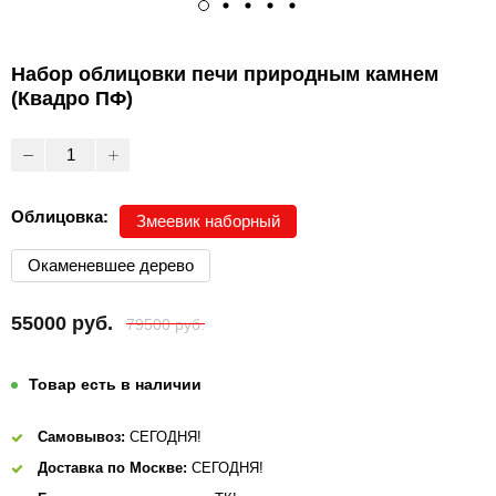
Набор облицовки печи природным камнем
(Квадро ПФ)
Облицовка:
Змеевик наборный
Окаменевшее дерево
55000 руб.
79500 руб.
Товар есть в наличии
Самовывоз:
СЕГОДНЯ!
Доставка по Москве:
СЕГОДНЯ!