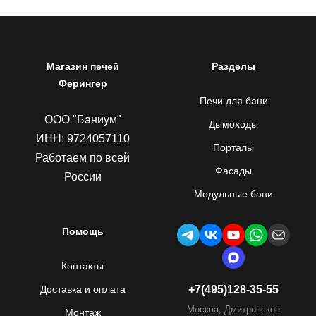
Магазин печей
Разделы
Ферингер
Печи для бани
ООО "Баниум"
Дымоходы
ИНН: 9724057110
Порталы
Работаем по всей
Фасады
России
Модульные бани
Помощь
Контакты
Доставка и оплата
+7(495)128-35-55
Москва, Дмитровское
Монтаж