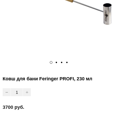
Ковш для бани Feringer PROFI, 230 мл
3700 руб.