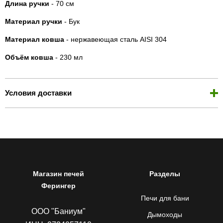
Длина ручки
- 70 см
Материал ручки
- Бук
Материал ковша
- нержавеющая сталь AISI 304
Объём ковша
- 230 мл
Условия доставки
Магазин печей
Разделы
Ферингер
Печи для бани
ООО "Баниум"
Дымоходы