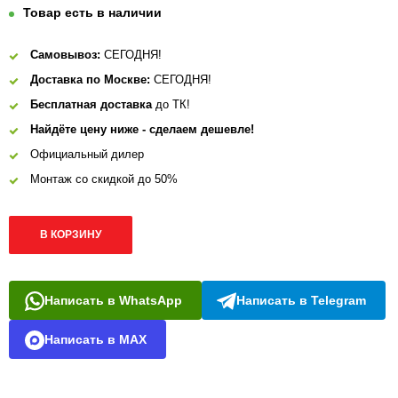
Товар есть в наличии
Самовывоз:
СЕГОДНЯ!
Доставка по Москве:
СЕГОДНЯ!
Бесплатная доставка
до ТК!
Найдёте цену ниже - сделаем дешевле!
Официальный дилер
Монтаж со скидкой до 50%
В КОРЗИНУ
Написать в WhatsApp
Написать в Telegram
Написать в MAX