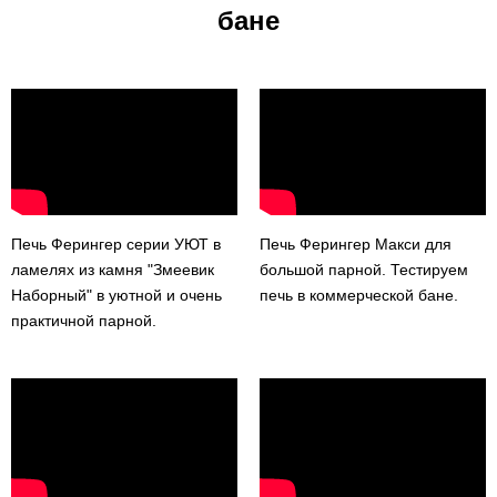
бане
Печь Ферингер серии УЮТ в
Печь Ферингер Макси для
ламелях из камня "Змеевик
большой парной. Тестируем
Наборный" в уютной и очень
печь в коммерческой бане.
практичной парной.