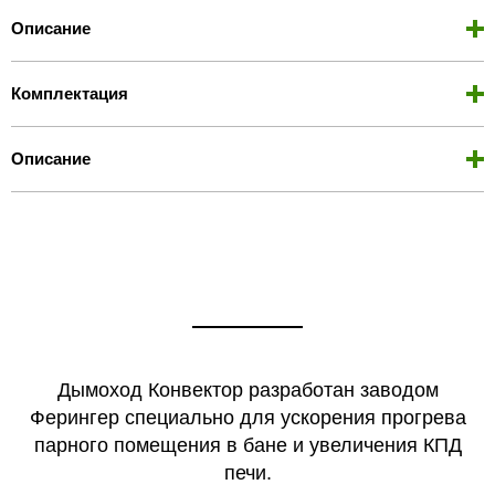
Описание
Комплектация
Описание
Дымоход Конвектор разработан заводом
Ферингер специально для ускорения прогрева
парного помещения в бане и увеличения КПД
печи.