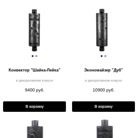
Конвектор "Шайка-Лейка"
Экономайзер "Дуб"
в декоративном кожухе
в декоративном кожухе
9400 руб.
10900 руб.
В корзину
В корзину