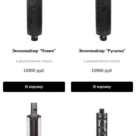
Экономайзер "Пламя"
Экономайзер "Русалка"
в декоративном кожухе
в декоративном кожухе
10900 руб.
10900 руб.
В корзину
В корзину