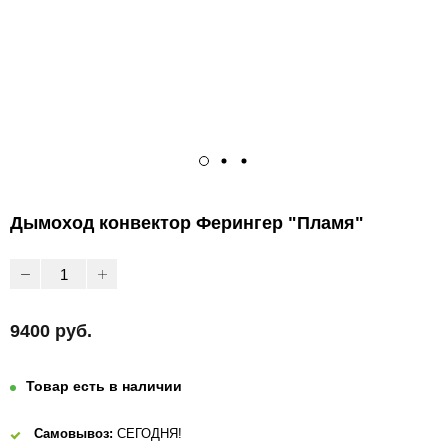
Дымоход конвектор Ферингер "Пламя"
9400 руб.
Товар есть в наличии
Самовывоз:
СЕГОДНЯ!