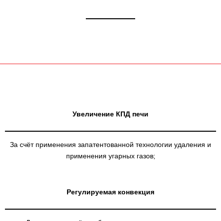
Увеличение КПД печи
За счёт применения запатентованной технологии удаления и
применения угарных газов;
Регулируемая конвекция