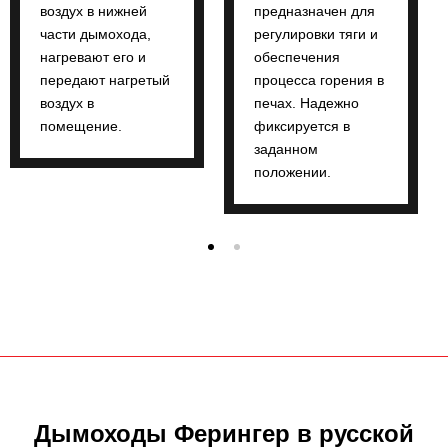
воздух в нижней
предназначен для
части дымохода,
регулировки тяги и
нагревают его и
обеспечения
передают нагретый
процесса горения в
воздух в
печах. Надежно
помещение.
фиксируется в
заданном
положении.
Дымоходы Ферингер в русской