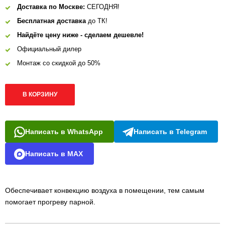
Доставка по Москве:
СЕГОДНЯ!
Бесплатная доставка
до ТК!
Найдёте цену ниже - сделаем дешевле!
Официальный дилер
Монтаж со скидкой до 50%
В КОРЗИНУ
Написать в WhatsApp
Написать в Telegram
Написать в MAX
Обеспечивает конвекцию воздуха в помещении, тем самым
помогает прогреву парной.