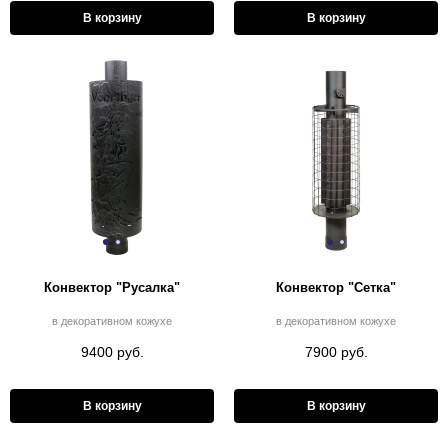
В корзину
В корзину
Конвектор "Русалка"
Конвектор "Сетка"
в декоративном кожухе
в декоративном кожухе
9400 руб.
7900 руб.
В корзину
В корзину