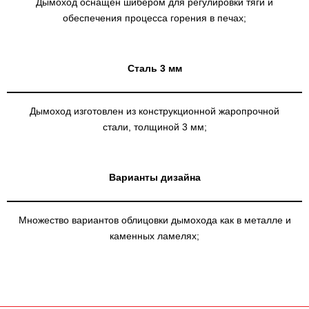
Дымоход оснащён шибером для регулировки тяги и
обеспечения процесса горения в печах;
Сталь 3 мм
Дымоход изготовлен из конструкционной жаропрочной
стали, толщиной 3 мм;
Варианты дизайна
Множество вариантов облицовки дымохода как в металле и
каменных ламелях;