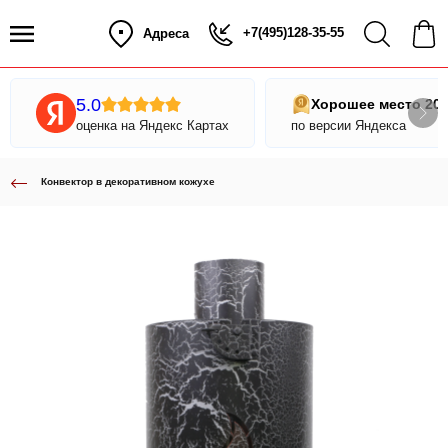
+7(495)128-35-55
Адреса
5.0
Хорошее место 20
оценка на Яндекс Картах
по версии Яндекса
Конвектор в декоративном кожухе