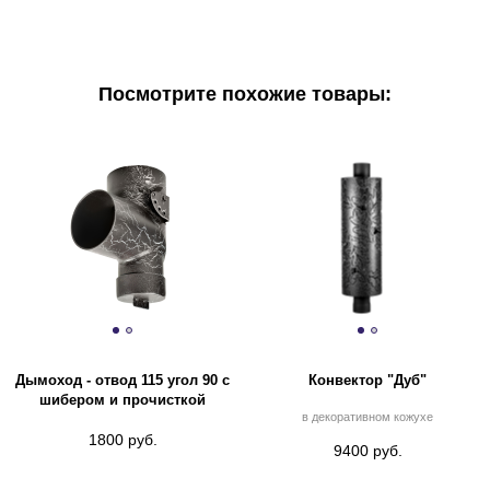
Посмотрите похожие товары:
Дымоход - отвод 115 угол 90 с
Конвектор "Дуб"
шибером и прочисткой
в декоративном кожухе
1800 руб.
9400 руб.