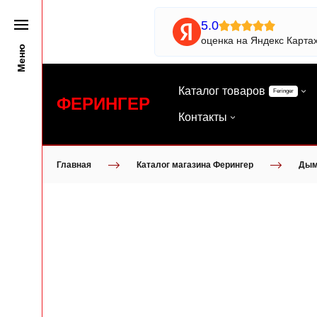
5.0
оценка на Яндекс Карта
Меню
Каталог товаров
Feringer
ФЕРИНГЕР
Контакты
Главная
Каталог магазина Ферингер
Дым