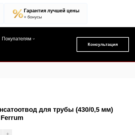
Гарантия лучшей цены
+ бонусы
Покупателям
Консультация
нсатоотвод для трубы (430/0,5 мм)
 Ferrum