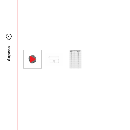
Адреса