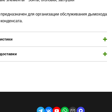
 предназначен для организации обслуживания дымохода
 конденсата.
истики
доставки