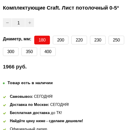
Комплектующие Craft. Лист потолочный 0-5°
Диаметр, мм:
180
200
220
230
250
300
350
400
1966 руб.
Товар есть в наличии
Самовывоз:
СЕГОДНЯ!
Доставка по Москве:
СЕГОДНЯ!
Бесплатная доставка
до ТК!
Найдёте цену ниже - сделаем дешевле!
Официальный дилер