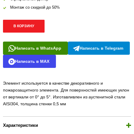
Монтаж со скидкой до 50%
В КОРЗИНУ
Написать в WhatsApp
Написать в Telegram
Написать в MAX
Элемент используется в качестве декоративного и
пожарозащитного элемента. Для поверхностей имеющих уклон
от вертикали от 0° до 5°. Изготавливлен из аустенитной стали
AISI304, толщина стенки 0,5 мм
Характеристики