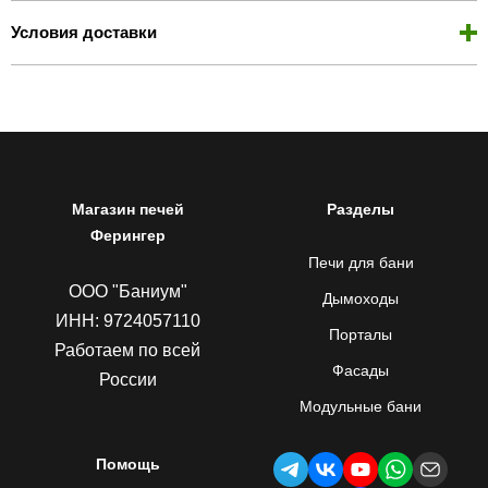
Условия доставки
Магазин печей
Разделы
Ферингер
Печи для бани
ООО "Баниум"
Дымоходы
ИНН: 9724057110
Порталы
Работаем по всей
Фасады
России
Модульные бани
Помощь