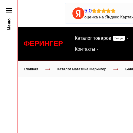
5.0
оценка на Яндекс Карта
Меню
Каталог товаров
Feringer
ФЕРИНГЕР
Контакты
Главная
Каталог магазина Ферингер
Бан