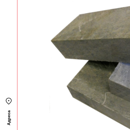
Адреса