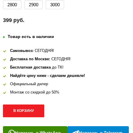
2800
2900
3000
399 руб.
Товар есть в наличии
Самовывоз:
СЕГОДНЯ!
Доставка по Москве:
СЕГОДНЯ!
Бесплатная доставка
до ТК!
Найдёте цену ниже - сделаем дешевле!
Официальный дилер
Монтаж со скидкой до 50%
В КОРЗИНУ
Написать в WhatsApp
Написать в Telegram