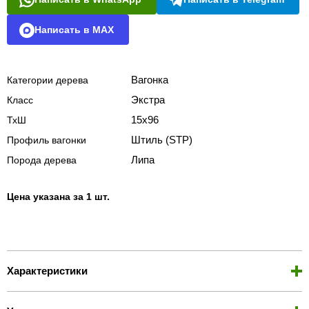
Написать в MAX
Вагонка
Категории дерева
Экстра
Класс
15х96
ТхШ
Штиль (STP)
Профиль вагонки
Липа
Порода дерева
Цена указана за 1 шт.
Характеристики