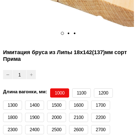
Имитация бруса из Липы 18х142(137)мм сорт
Прима
Длина вагонки, мм:
1000
1100
1200
1300
1400
1500
1600
1700
1800
1900
2000
2100
2200
2300
2400
2500
2600
2700