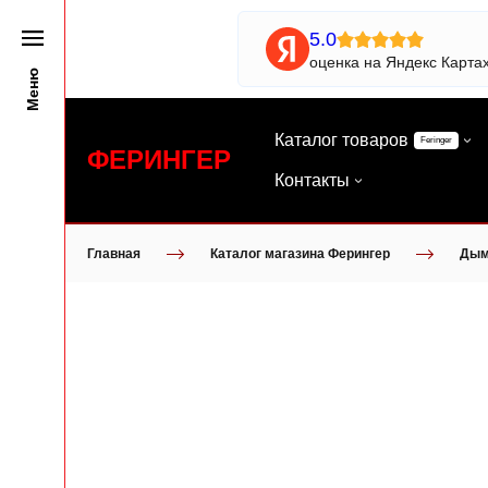
5.0
оценка на Яндекс Карта
Меню
Каталог товаров
Feringer
ФЕРИНГЕР
Контакты
Главная
Каталог магазина Ферингер
Дым