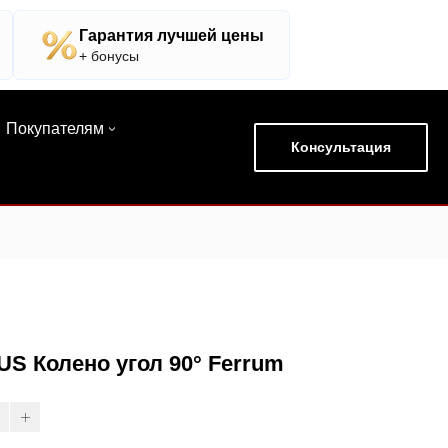
Гарантия лучшей цены
+ бонусы
Покупателям
Консультация
US Колено угол 90° Ferrum