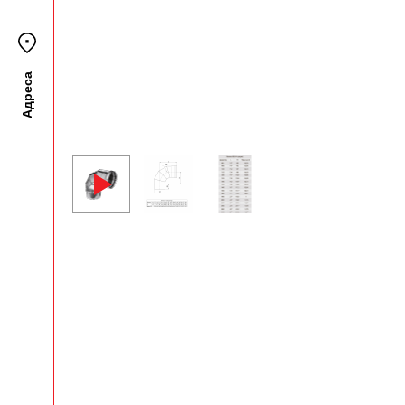
Адреса