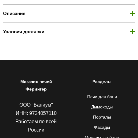
Описание
Условия доставки
Магазин печей
Разделы
Ферингер
Печи для бани
ООО "Баниум"
Дымоходы
ИНН: 9724057110
Порталы
Работаем по всей
Фасады
России
Модульные бани