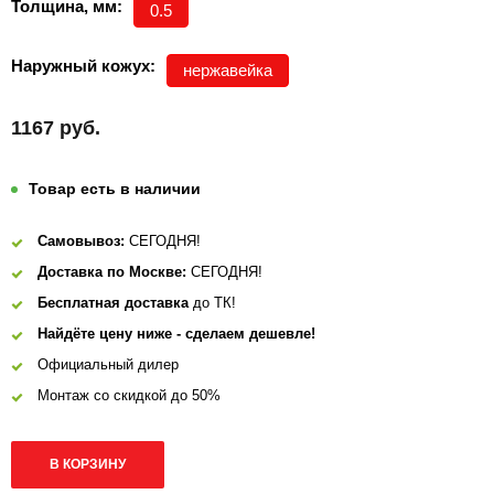
Толщина, мм:
0.5
Наружный кожух:
нержавейка
1167 руб.
Товар есть в наличии
Самовывоз:
СЕГОДНЯ!
Доставка по Москве:
СЕГОДНЯ!
Бесплатная доставка
до ТК!
Найдёте цену ниже - сделаем дешевле!
Официальный дилер
Монтаж со скидкой до 50%
В КОРЗИНУ