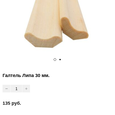
Галтель Липа 30 мм.
135 руб.