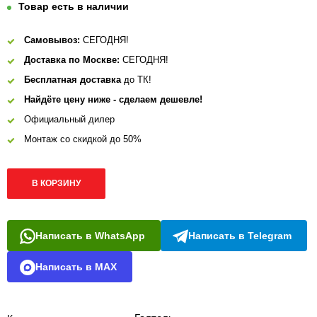
Товар есть в наличии
Самовывоз:
СЕГОДНЯ!
Доставка по Москве:
СЕГОДНЯ!
Бесплатная доставка
до ТК!
Найдёте цену ниже - сделаем дешевле!
Официальный дилер
Монтаж со скидкой до 50%
В КОРЗИНУ
Написать в WhatsApp
Написать в Telegram
Написать в MAX