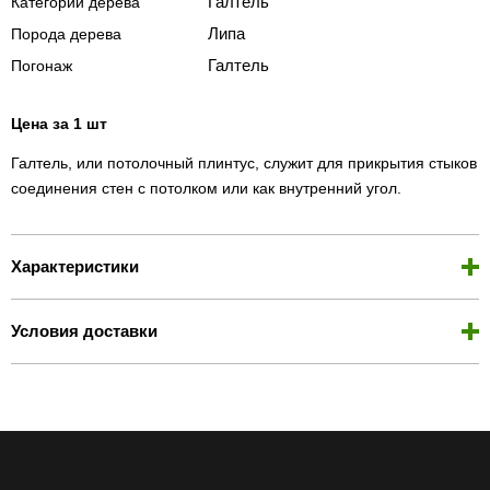
Галтель
Категории дерева
Липа
Порода дерева
Галтель
Погонаж
Цена за 1 шт
Галтель, или потолочный плинтус, служит для прикрытия стыков
соединения стен с потолком или как внутренний угол.
Характеристики
Условия доставки