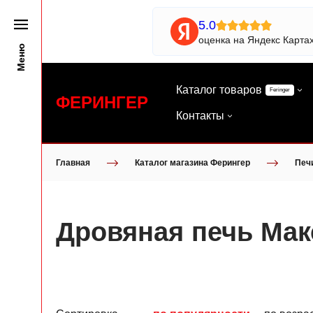
5.0
оценка на Яндекс Карта
Меню
Каталог товаров
Feringer
ФЕРИНГЕР
Контакты
Главная
Каталог магазина Ферингер
Печ
Дровяная печь Мак