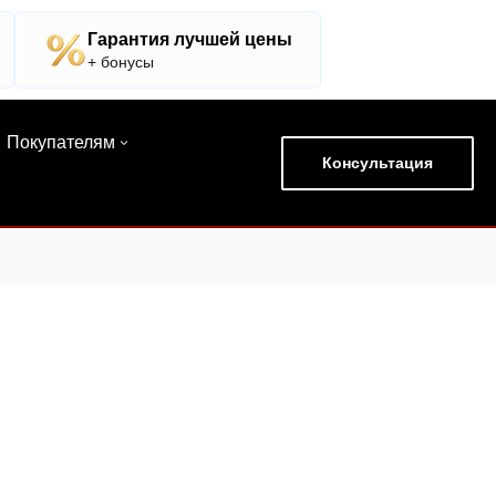
Гарантия лучшей цены
+ бонусы
Покупателям
Консультация