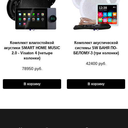
Комплект влагостойкой
Комплект акустической
акустики SMART HOME MUSIC
системы SW БАНЯ ПО-
2.0 - Visaton 4 (четыре
БЕЛОМУ-3 (три колонки)
колонки)
42400 руб.
78950 руб.
В корзину
В корзину