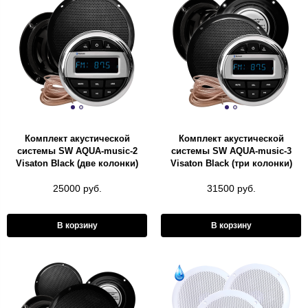
Комплект акустической
Комплект акустической
системы SW AQUA-music-2
системы SW AQUA-music-3
Visaton Black (две колонки)
Visaton Black (три колонки)
25000 руб.
31500 руб.
В корзину
В корзину