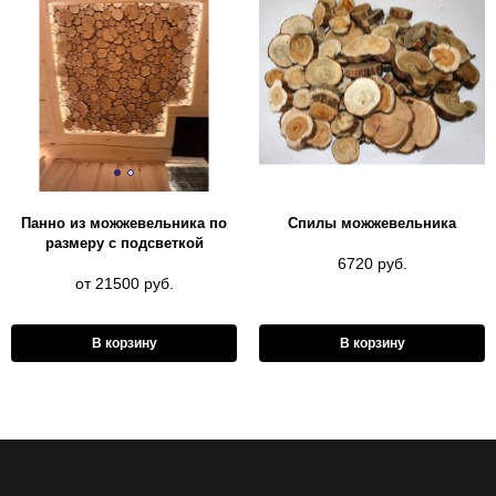
Панно из можжевельника по
Спилы можжевельника
размеру с подсветкой
6720 руб.
от 21500 руб.
В корзину
В корзину