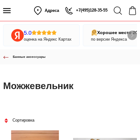
+7(495)128-35-55
Адреса
5.0
Хорошее место 20
оценка на Яндекс Картах
по версии Яндекса
Банные аксессуары
Можжевельник
Сортировка