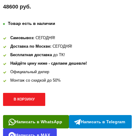
48600 руб.
Товар есть в наличии
Самовывоз:
СЕГОДНЯ!
Доставка по Москве:
СЕГОДНЯ!
Бесплатная доставка
до ТК!
Найдёте цену ниже - сделаем дешевле!
Официальный дилер
Монтаж со скидкой до 50%
В КОРЗИНУ
Написать в WhatsApp
Написать в Telegram
Написать в MAX