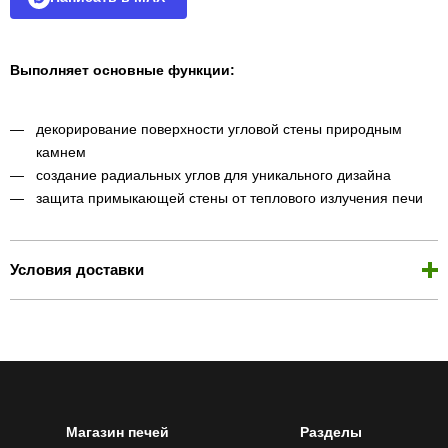
Выполняет основные функции:
декорирование поверхности угловой стены природным
камнем
создание радиальных углов для уникального дизайна
защита примыкающей стены от теплового излучения печи
Условия доставки
Магазин печей
Разделы