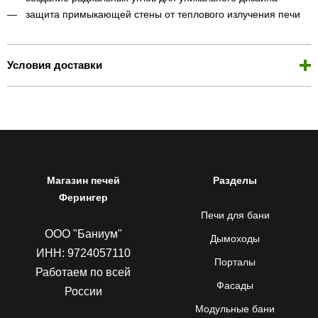
защита примыкающей стены от теплового излучения печи
Условия доставки
Магазин печей
Разделы
Ферингер
Печи для бани
ООО "Баниум"
Дымоходы
ИНН: 9724057110
Порталы
Работаем по всей
Фасады
России
Модульные бани