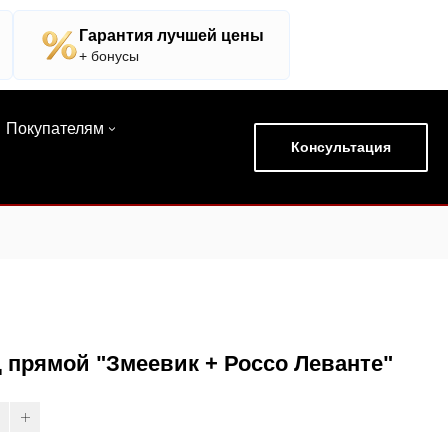
Гарантия лучшей цены
+ бонусы
Покупателям
Консультация
 прямой "Змеевик + Россо Леванте"