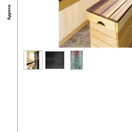
Адреса