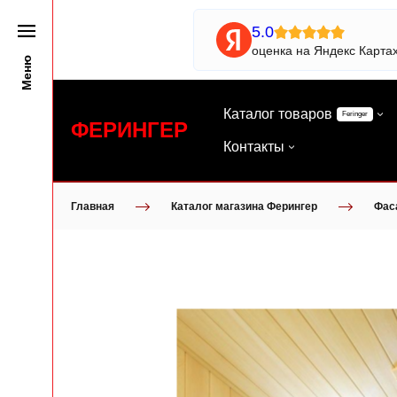
5.0
оценка на Яндекс Карта
Меню
Каталог товаров
Feringer
ФЕРИНГЕР
Контакты
Главная
Каталог магазина Ферингер
Фас