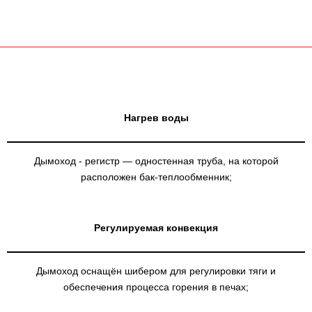
Нагрев воды
Дымоход - регистр — одностенная труба, на которой
расположен бак-теплообменник;
Регулируемая конвекция
Дымоход оснащён шибером для регулировки тяги и
обеспечения процесса горения в печах;