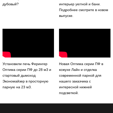
дубовый?
интерьер уютной и бани.
Подробнее смотрите в новом
выпуске.
Установили печь Ферингер
Новая Оптима серии ПФ в
Оптима серии ПФ до 28 м3 и
кожухе Лайн и отделка
стартовый дымоход
современной парной для
Экономайзер в просторную
нашего заказчика с
парную на 23 м3.
интересной нижней
подсветкой.