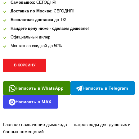
Самовывоз:
СЕГОДНЯ!
Доставка по Москве:
СЕГОДНЯ!
Бесплатная доставка
до ТК!
Найдёте цену ниже - сделаем дешевле!
Официальный дилер
Монтаж со скидкой до 50%
В КОРЗИНУ
Написать в WhatsApp
Написать в Telegram
Написать в MAX
Главное назначение дымохода — нагрев воды для душевых и
банных помещений.