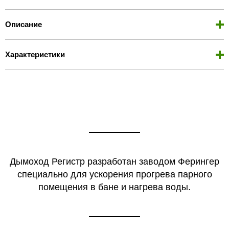
Описание
Характеристики
Дымоход Регистр разработан заводом Ферингер
специально для ускорения прогрева парного
помещения в бане и нагрева воды.