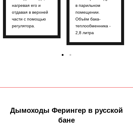
нагревая его и
в парильном
отдавая в верхней
помещении.
части с помощью
Объём бака-
регулятора.
теплообменника -
2,8 литра
Дымоходы Ферингер в русской
бане