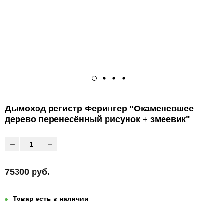
Дымоход регистр Ферингер "Окаменевшее
дерево перенесённый рисунок + змеевик"
75300 руб.
Товар есть в наличии