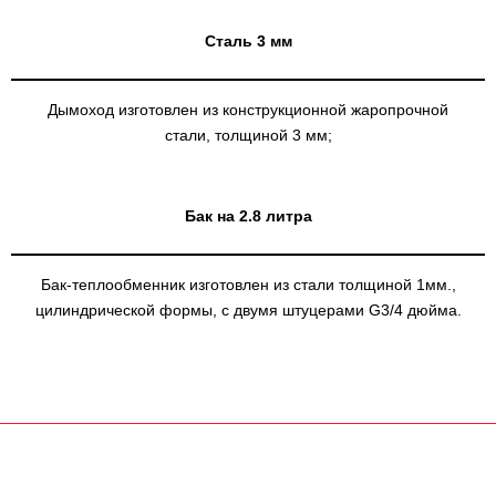
Сталь 3 мм
Дымоход изготовлен из конструкционной жаропрочной
стали, толщиной 3 мм;
Бак на 2.8 литра
Бак-теплообменник изготовлен из стали толщиной 1мм.,
цилиндрической формы, с двумя штуцерами G3/4 дюйма.