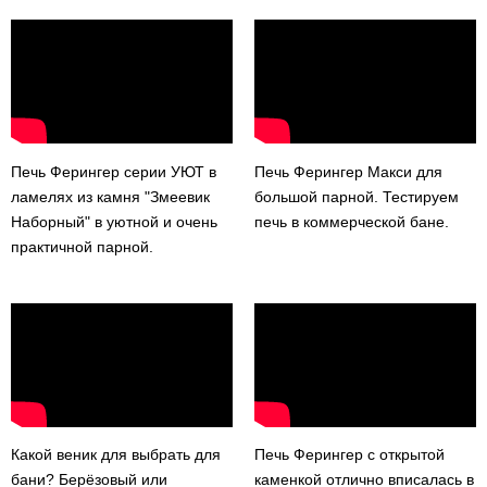
Печь Ферингер серии УЮТ в
Печь Ферингер Макси для
ламелях из камня "Змеевик
большой парной. Тестируем
Наборный" в уютной и очень
печь в коммерческой бане.
практичной парной.
Какой веник для выбрать для
Печь Ферингер с открытой
бани? Берёзовый или
каменкой отлично вписалась в