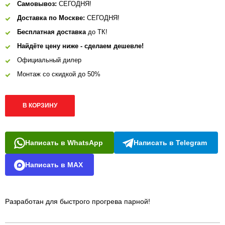
Самовывоз:
СЕГОДНЯ!
Доставка по Москве:
СЕГОДНЯ!
Бесплатная доставка
до ТК!
Найдёте цену ниже - сделаем дешевле!
Официальный дилер
Монтаж со скидкой до 50%
В КОРЗИНУ
Написать в WhatsApp
Написать в Telegram
Написать в MAX
Разработан для быстрого прогрева парной!