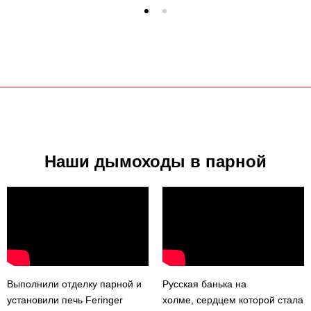
Наши дымоходы в парной
Выполнили отделку парной и
Русская банька на
установили печь Feringer
холме, сердцем которой стала