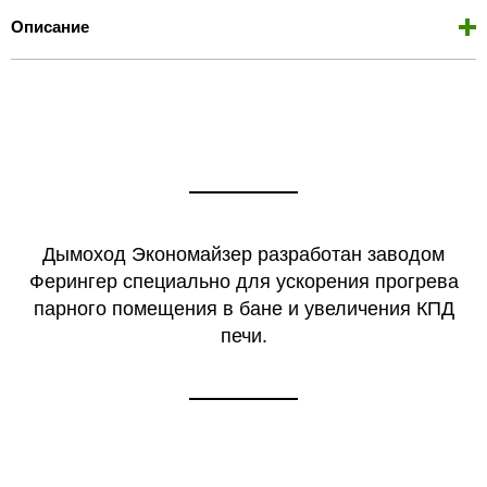
Описание
Дымоход Экономайзер разработан заводом
Ферингер специально для ускорения прогрева
парного помещения в бане и увеличения КПД
печи.