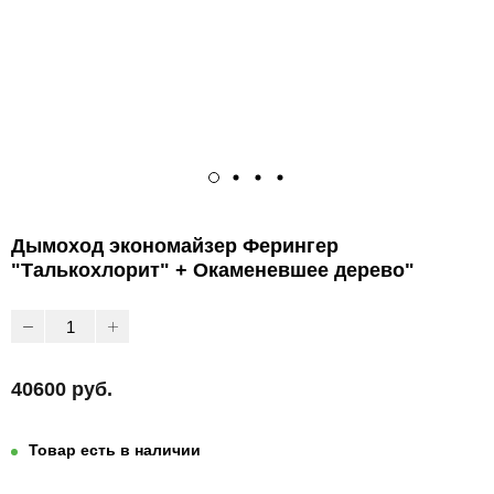
Дымоход экономайзер Ферингер
"Талькохлорит" + Окаменевшее дерево"
40600 руб.
Товар есть в наличии