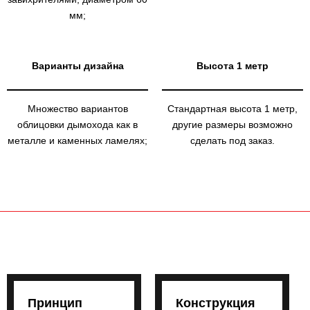
мм;
Варианты дизайна
Высота 1 метр
Множество вариантов
Стандартная высота 1 метр,
облицовки дымохода как в
другие размеры возможно
металле и каменных ламелях;
сделать под заказ.
Принцип
Конструкция