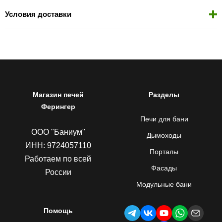
Условия доставки
Магазин печей
Разделы
Ферингер
Печи для бани
ООО "Баниум"
Дымоходы
ИНН: 9724057110
Порталы
Работаем по всей
Фасады
России
Модульные бани
Помощь