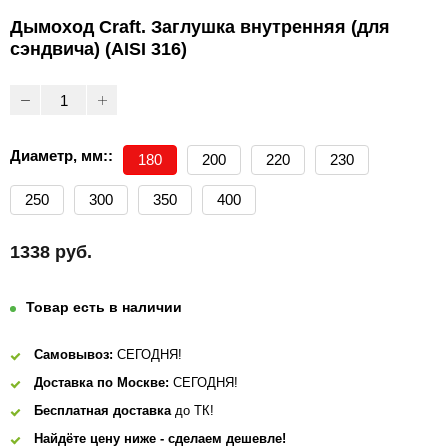
Дымоход Craft. Заглушка внутренняя (для
сэндвича) (AISI 316)
Диаметр, мм::
180
200
220
230
250
300
350
400
1338 руб.
Товар есть в наличии
Самовывоз:
СЕГОДНЯ!
Доставка по Москве:
СЕГОДНЯ!
Бесплатная доставка
до ТК!
Найдёте цену ниже - сделаем дешевле!