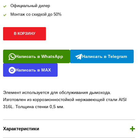
Официальный дилер
Монтаж со скидкой до 50%
В КОРЗИНУ
Написать в WhatsApp
Написать в Telegram
Написать в MAX
Элемент используется для обслуживания дымохода.
Изготовлен из коррозионностойкой нержавеющей стали AISI
316L. Толщина стенки 0,5 мм.
Характеристики