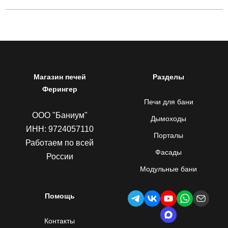
Магазин печей
Разделы
Ферингер
Печи для бани
ООО "Баниум"
Дымоходы
ИНН: 9724057110
Порталы
Работаем по всей
Фасады
России
Модульные бани
Помощь
Контакты