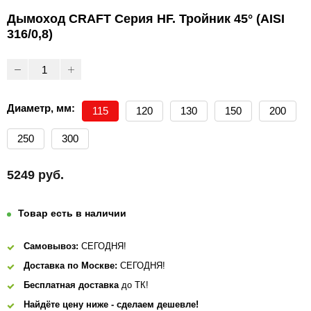
Дымоход CRAFT Серия HF. Тройник 45° (AISI
316/0,8)
Диаметр, мм:
115
120
130
150
200
250
300
5249 руб.
Товар есть в наличии
Самовывоз:
СЕГОДНЯ!
Доставка по Москве:
СЕГОДНЯ!
Бесплатная доставка
до ТК!
Найдёте цену ниже - сделаем дешевле!