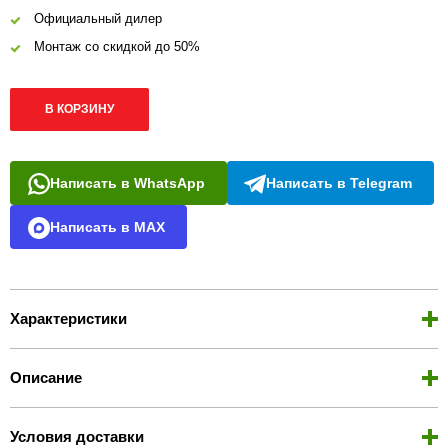
Официальный дилер
Монтаж со скидкой до 50%
В КОРЗИНУ
Написать в WhatsApp
Написать в Telegram
Написать в MAX
Характеристики
Описание
Условия доставки