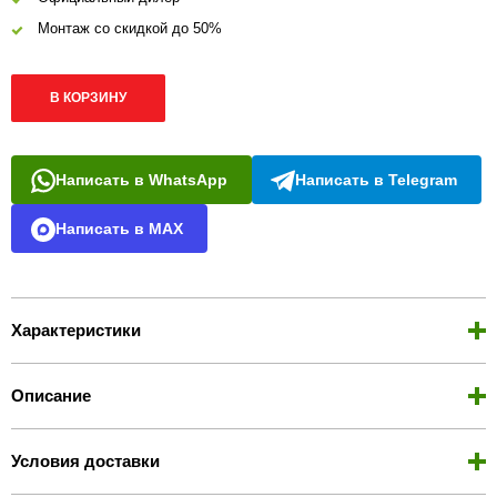
Монтаж со скидкой до 50%
В КОРЗИНУ
Написать в WhatsApp
Написать в Telegram
Написать в MAX
Характеристики
Описание
Условия доставки