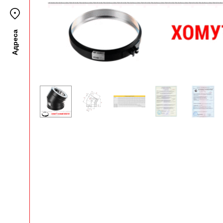
Адреса