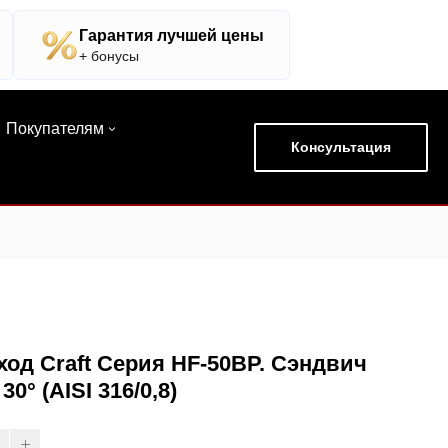
Гарантия лучшей цены
+ бонусы
Покупателям
Консультация
од Craft Серия HF-50BP. Сэндвич
30° (AISI 316/0,8)