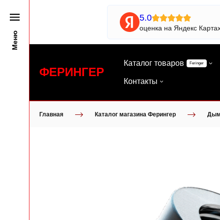
5.0
оценка на Яндекс Карта
Меню
Каталог товаров
Feringer
ФЕРИНГЕР
Контакты
Главная
Каталог магазина Ферингер
Дым