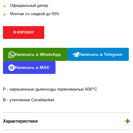
Официальный дилер
Монтаж со скидкой до 50%
В КОРЗИНУ
Написать в WhatsApp
Написать в Telegram
Написать в MAX
Р - окрашенные дымоходы термоэмалью 600°С
B - утепление Cerablanket
Характеристики