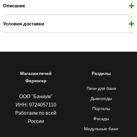
Описание
Условия доставки
Магазин печей
Разделы
Ферингер
Печи для бани
ООО "Баниум"
Дымоходы
ИНН: 9724057110
Порталы
Работаем по всей
Фасады
России
Модульные бани