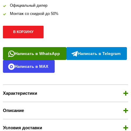
Официальный дилер
Монтаж со скидкой до 50%
В КОРЗИНУ
Написать в WhatsApp
Написать в Telegram
Написать в MAX
Характеристики
Описание
Условия доставки