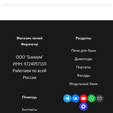
Магазин печей
Разделы
Ферингер
Печи для бани
ООО "Баниум"
Дымоходы
ИНН: 9724057110
Порталы
Работаем по всей
Фасады
России
Модульные бани
Помощь
Контакты