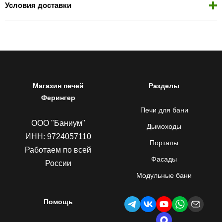
Условия доставки
Магазин печей
Разделы
Ферингер
Печи для бани
ООО "Баниум"
Дымоходы
ИНН: 9724057110
Порталы
Работаем по всей
Фасады
России
Модульные бани
Помощь