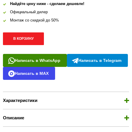
Найдёте цену ниже - сделаем дешевле!
Официальный дилер
Монтаж со скидкой до 50%
В КОРЗИНУ
Написать в WhatsApp
Написать в Telegram
Написать в MAX
Характеристики
Описание