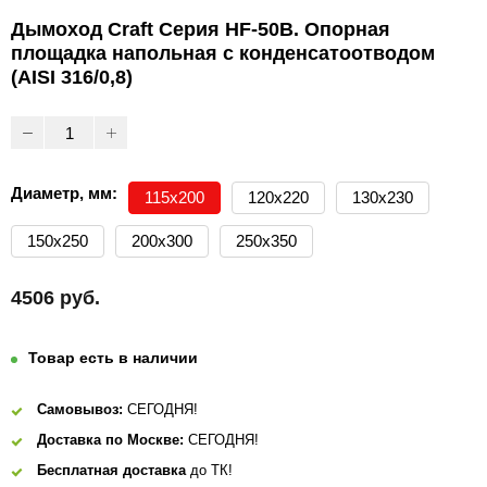
Дымоход Craft Серия HF-50B. Опорная
площадка напольная с конденсатоотводом
(AISI 316/0,8)
Диаметр, мм:
115х200
120х220
130х230
150х250
200х300
250х350
4506 руб.
Товар есть в наличии
Самовывоз:
СЕГОДНЯ!
Доставка по Москве:
СЕГОДНЯ!
Бесплатная доставка
до ТК!