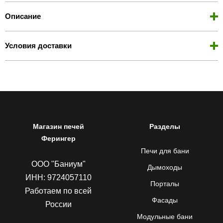
Описание
Условия доставки
Магазин печей
Разделы
Ферингер
Печи для бани
ООО "Баниум"
Дымоходы
ИНН: 9724057110
Порталы
Работаем по всей
Фасады
России
Модульные бани