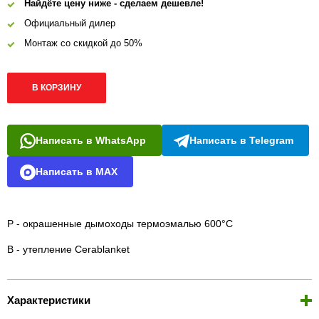
Найдёте цену ниже - сделаем дешевле!
Официальный дилер
Монтаж со скидкой до 50%
В КОРЗИНУ
Написать в WhatsApp
Написать в Telegram
Написать в MAX
Р - окрашенные дымоходы термоэмалью 600°С
B - утепление Cerablanket
Характеристики