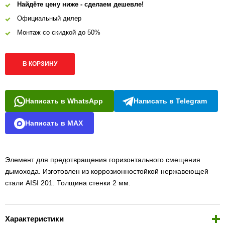
Найдёте цену ниже - сделаем дешевле!
Официальный дилер
Монтаж со скидкой до 50%
В КОРЗИНУ
Написать в WhatsApp
Написать в Telegram
Написать в MAX
Элемент для предотвращения горизонтального смещения
дымохода. Изготовлен из коррозионностойкой нержавеющей
стали AISI 201. Толщина стенки 2 мм.
Характеристики