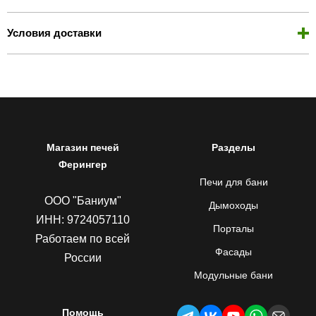
Условия доставки
Магазин печей
Разделы
Ферингер
Печи для бани
ООО "Баниум"
Дымоходы
ИНН: 9724057110
Порталы
Работаем по всей
Фасады
России
Модульные бани
Помощь