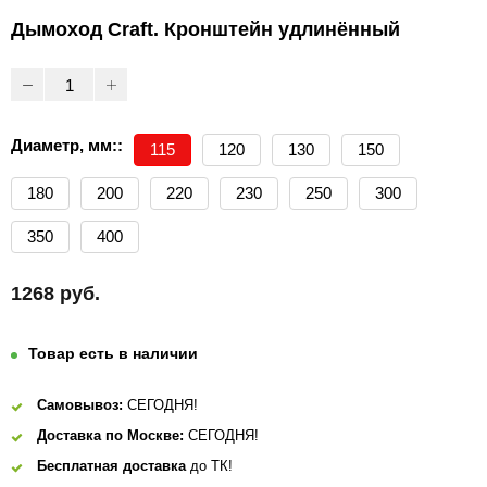
Дымоход Craft. Кронштейн удлинённый
Диаметр, мм::
115
120
130
150
180
200
220
230
250
300
350
400
1268 руб.
Товар есть в наличии
Самовывоз:
СЕГОДНЯ!
Доставка по Москве:
СЕГОДНЯ!
Бесплатная доставка
до ТК!