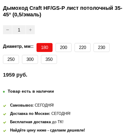
Дымоход Craft HF/GS-P лист потолочный 35-
45° (0,5/эмаль)
Диаметр, мм::
180
200
220
230
250
300
350
1959 руб.
Товар есть в наличии
Самовывоз:
СЕГОДНЯ!
Доставка по Москве:
СЕГОДНЯ!
Бесплатная доставка
до ТК!
Найдёте цену ниже - сделаем дешевле!