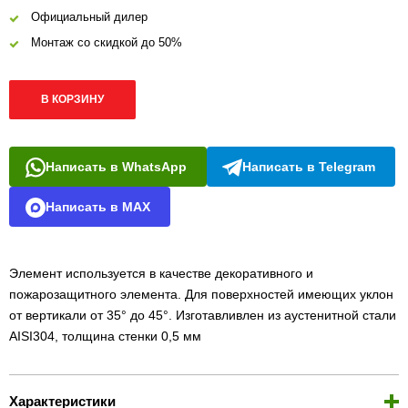
Официальный дилер
Монтаж со скидкой до 50%
В КОРЗИНУ
Написать в WhatsApp
Написать в Telegram
Написать в MAX
Элемент используется в качестве декоративного и
пожарозащитного элемента. Для поверхностей имеющих уклон
от вертикали от 35° до 45°. Изготавливлен из аустенитной стали
AISI304, толщина стенки 0,5 мм
Характеристики