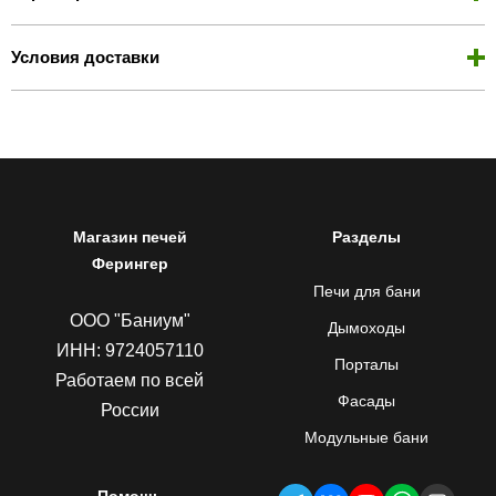
Условия доставки
Магазин печей
Разделы
Ферингер
Печи для бани
ООО "Баниум"
Дымоходы
ИНН: 9724057110
Порталы
Работаем по всей
Фасады
России
Модульные бани