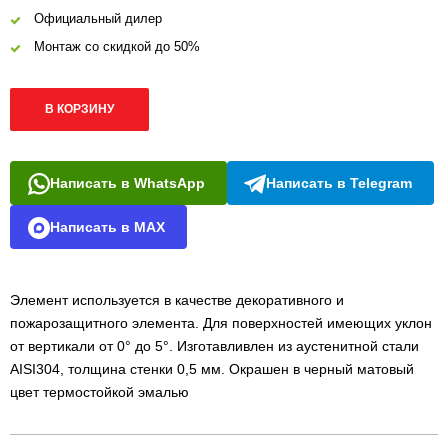
Официальный дилер
Монтаж со скидкой до 50%
В КОРЗИНУ
Написать в WhatsApp
Написать в Telegram
Написать в MAX
Элемент используется в качестве декоративного и
пожарозащитного элемента. Для поверхностей имеющих уклон
от вертикали от 0° до 5°. Изготавливлен из аустенитной стали
AISI304, толщина стенки 0,5 мм. Окрашен в черный матовый
цвет термостойкой эмалью