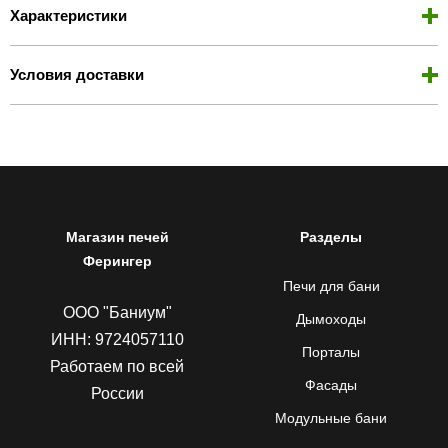
Характеристики
Условия доставки
Магазин печей
Разделы
Ферингер
Печи для бани
ООО "Баниум"
Дымоходы
ИНН: 9724057110
Порталы
Работаем по всей
Фасады
России
Модульные бани