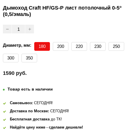
Дымоход Craft HF/GS-P лист потолочный 0-5°
(0,5/эмаль)
Диаметр, мм:
180
200
220
230
250
300
350
1590 руб.
Товар есть в наличии
Самовывоз:
СЕГОДНЯ!
Доставка по Москве:
СЕГОДНЯ!
Бесплатная доставка
до ТК!
Найдёте цену ниже - сделаем дешевле!