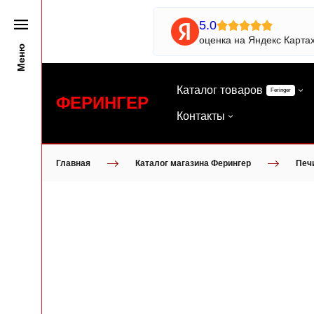
5.0
оценка на Яндекс Карта
Меню
Каталог товаров
Feringer
ФЕРИНГЕР
Контакты
Главная
Каталог магазина Ферингер
Печ