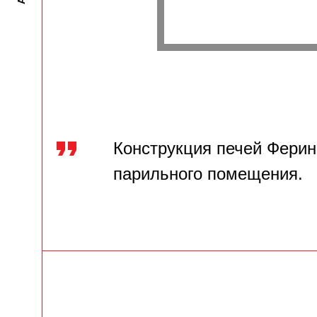
Конструкция печей Ферин
парильного помещения.