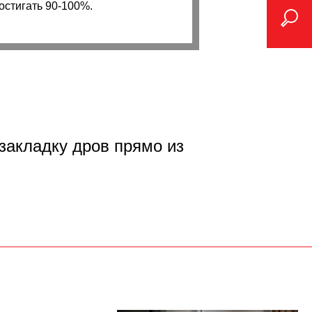
остигать 90-100%.
закладку дров прямо из