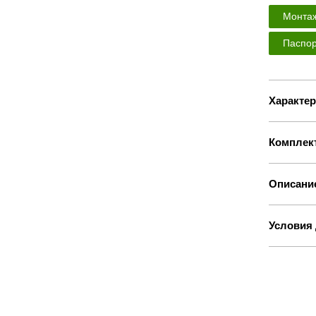
Монтаж
Паспор
Характер
Комплек
Описани
Условия 