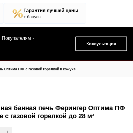
Гарантия лучшей цены
+ бонусы
Покупателям
Консультация
ь Оптима ПФ c газовой горелкой в кожухе
ная банная печь Ферингер Оптима ПФ
е с газовой горелкой до 28 м³