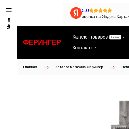
5.0
оценка на Яндекс Карта
Меню
Каталог товаров
Feringer
ФЕРИНГЕР
Контакты
Главная
Каталог магазина Ферингер
Печ