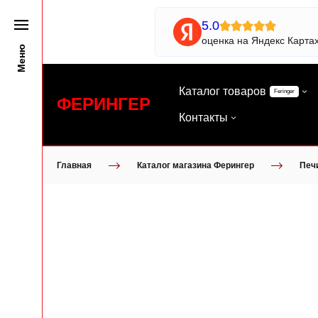
5.0
оценка на Яндекс Карта
Меню
Каталог товаров
Feringer
ФЕРИНГЕР
Контакты
Главная
Каталог магазина Ферингер
Печ