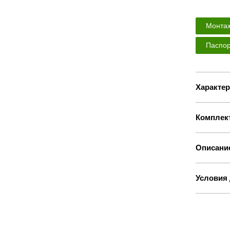
Монтаж
Паспор
Характер
Комплек
Описани
Условия 