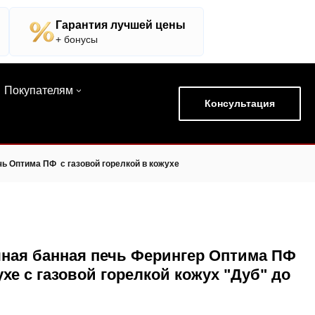
Гарантия лучшей цены
+ бонусы
Покупателям
Консультация
ь Оптима ПФ c газовой горелкой в кожухе
ная банная печь Ферингер Оптима ПФ
ухе с газовой горелкой кожух "Дуб" до